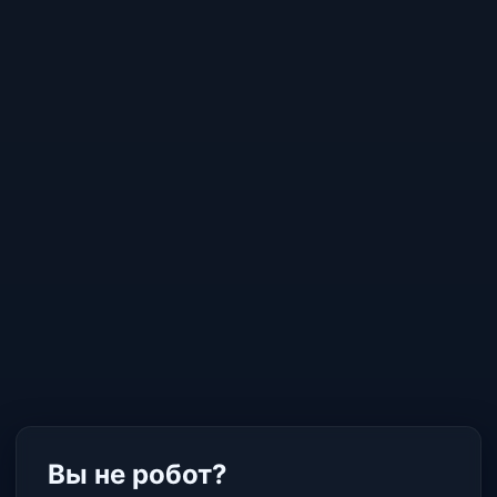
Вы не робот?