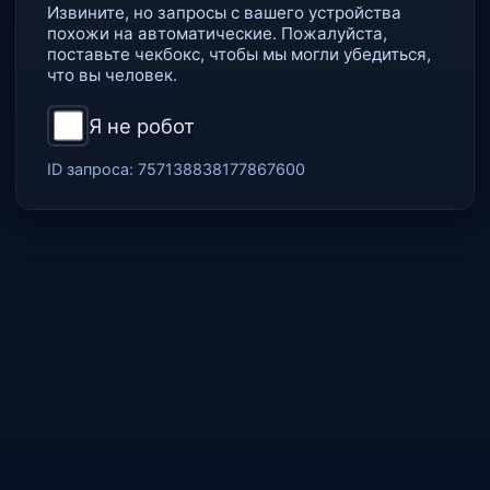
Извините, но запросы с вашего устройства
похожи на автоматические. Пожалуйста,
поставьте чекбокс, чтобы мы могли убедиться,
что вы человек.
Я не робот
ID запроса:
757138838177867600