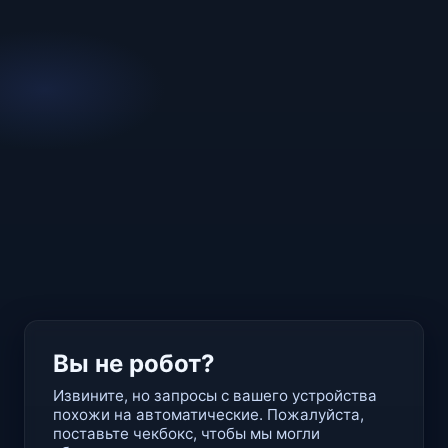
Вы не робот?
Извините, но запросы с вашего устройства
похожи на автоматические. Пожалуйста,
поставьте чекбокс, чтобы мы могли