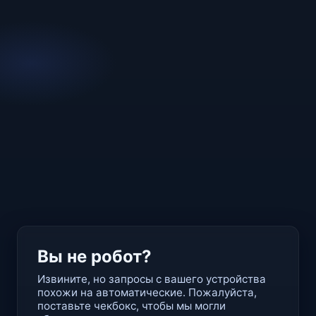
Вы не робот?
Извините, но запросы с вашего устройства
похожи на автоматические. Пожалуйста,
поставьте чекбокс, чтобы мы могли