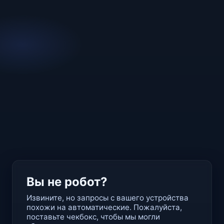
Вы не робот?
Извините, но запросы с вашего устройства
похожи на автоматические. Пожалуйста,
поставьте чекбокс, чтобы мы могли