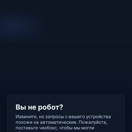
Вы не робот?
Извините, но запросы с вашего устройства
похожи на автоматические. Пожалуйста,
поставьте чекбокс, чтобы мы могли