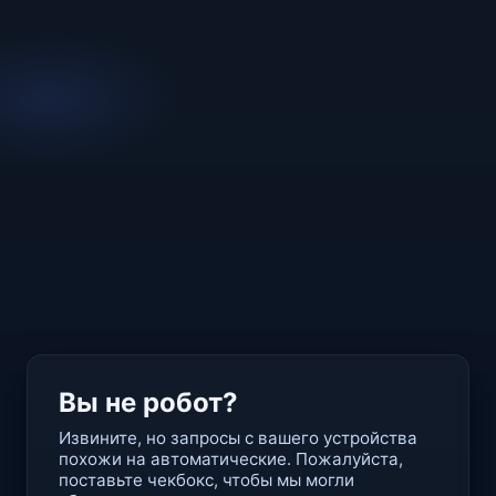
Вы не робот?
Извините, но запросы с вашего устройства
похожи на автоматические. Пожалуйста,
поставьте чекбокс, чтобы мы могли