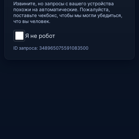
Извините, но запросы с вашего устройства
похожи на автоматические. Пожалуйста,
поставьте чекбокс, чтобы мы могли убедиться,
что вы человек.
Я не робот
ID запроса:
348965075591083500