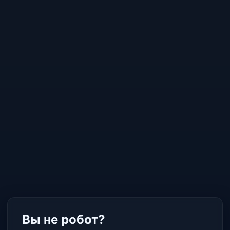
Вы не робот?