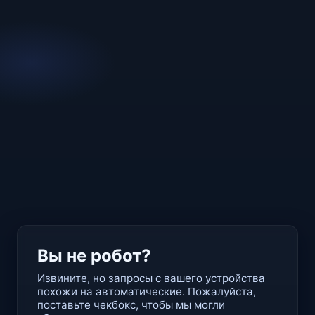
Вы не робот?
Извините, но запросы с вашего устройства
похожи на автоматические. Пожалуйста,
поставьте чекбокс, чтобы мы могли