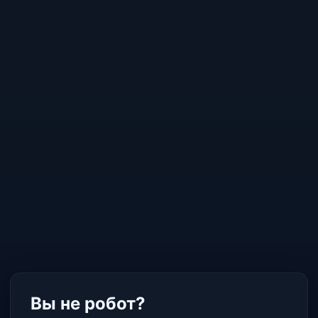
Вы не робот?