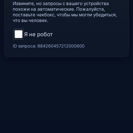
Извините, но запросы с вашего устройства
похожи на автоматические. Пожалуйста,
поставьте чекбокс, чтобы мы могли убедиться,
что вы человек.
Я не робот
ID запроса:
884260457212000600