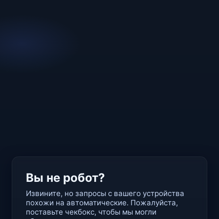
Вы не робот?
Извините, но запросы с вашего устройства
похожи на автоматические. Пожалуйста,
поставьте чекбокс, чтобы мы могли