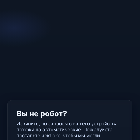
Вы не робот?
Извините, но запросы с вашего устройства
похожи на автоматические. Пожалуйста,
поставьте чекбокс, чтобы мы могли