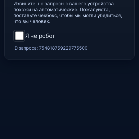
Извините, но запросы с вашего устройства
похожи на автоматические. Пожалуйста,
поставьте чекбокс, чтобы мы могли убедиться,
что вы человек.
Я не робот
ID запроса:
754818759229775500