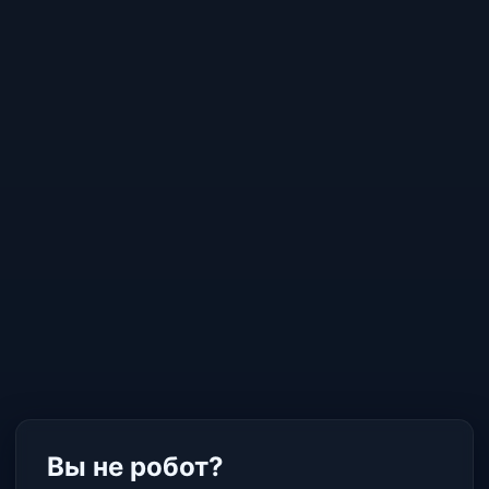
Вы не робот?