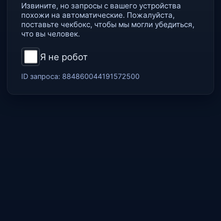
Извините, но запросы с вашего устройства
похожи на автоматические. Пожалуйста,
поставьте чекбокс, чтобы мы могли убедиться,
что вы человек.
Я не робот
ID запроса:
884860044191572500