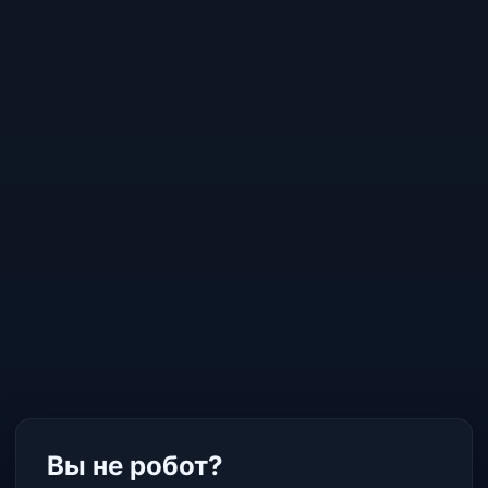
Вы не робот?