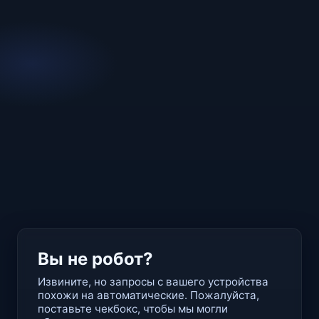
Вы не робот?
Извините, но запросы с вашего устройства
похожи на автоматические. Пожалуйста,
поставьте чекбокс, чтобы мы могли