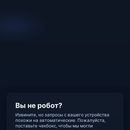
Вы не робот?
Извините, но запросы с вашего устройства
похожи на автоматические. Пожалуйста,
поставьте чекбокс, чтобы мы могли