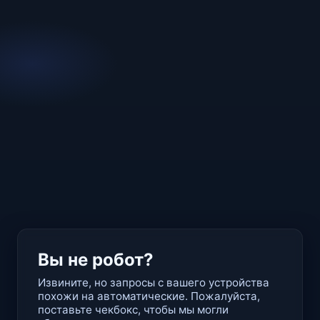
Вы не робот?
Извините, но запросы с вашего устройства
похожи на автоматические. Пожалуйста,
поставьте чекбокс, чтобы мы могли