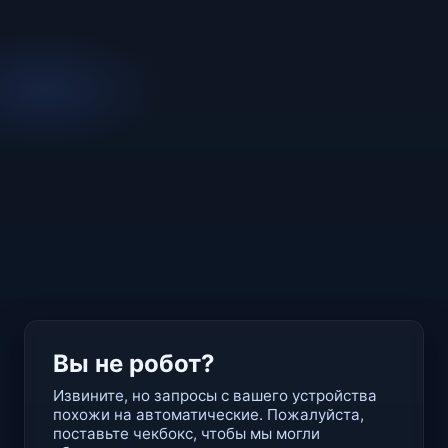
Вы не робот?
Извините, но запросы с вашего устройства
похожи на автоматические. Пожалуйста,
поставьте чекбокс, чтобы мы могли