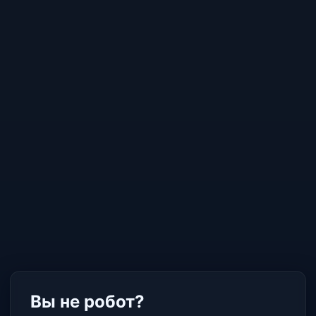
Вы не робот?