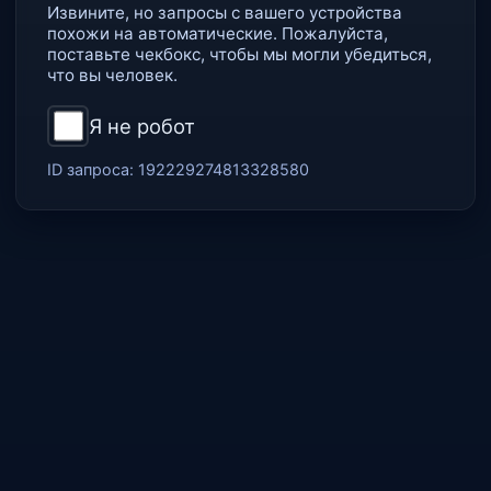
Извините, но запросы с вашего устройства
похожи на автоматические. Пожалуйста,
поставьте чекбокс, чтобы мы могли убедиться,
что вы человек.
Я не робот
ID запроса:
192229274813328580